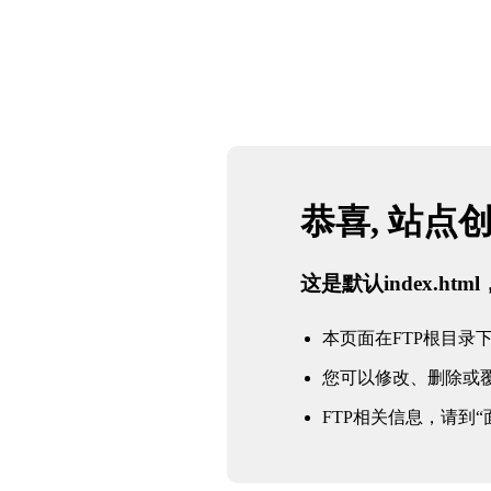
恭喜, 站点
这是默认index.h
本页面在FTP根目录下的in
您可以修改、删除或
FTP相关信息，请到“面